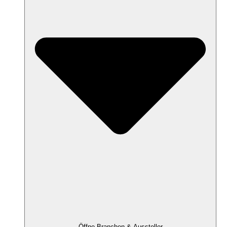
Öffne Branchen & Aussteller