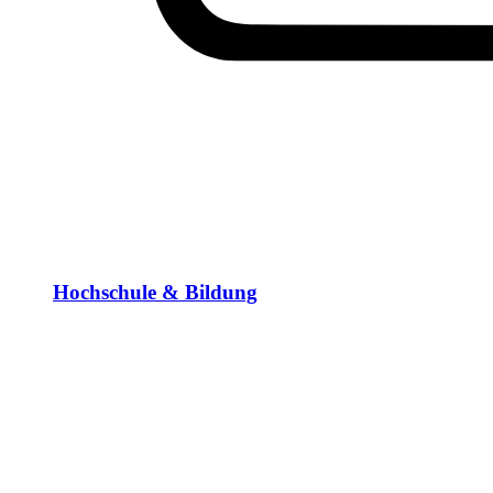
Hochschule & Bildung