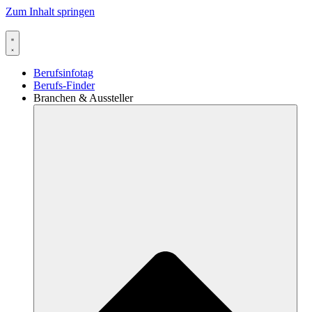
Zum Inhalt springen
Berufsinfotag
Berufs-Finder
Branchen & Aussteller