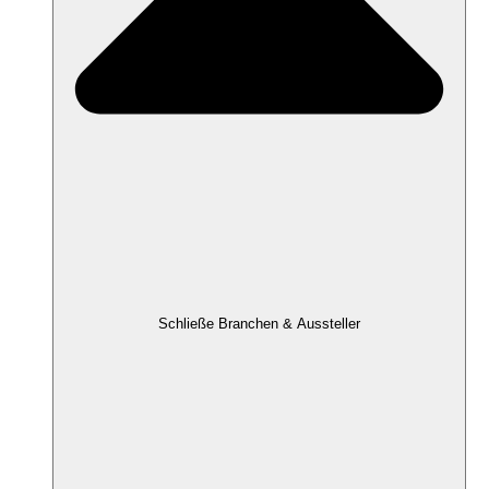
Schließe Branchen & Aussteller