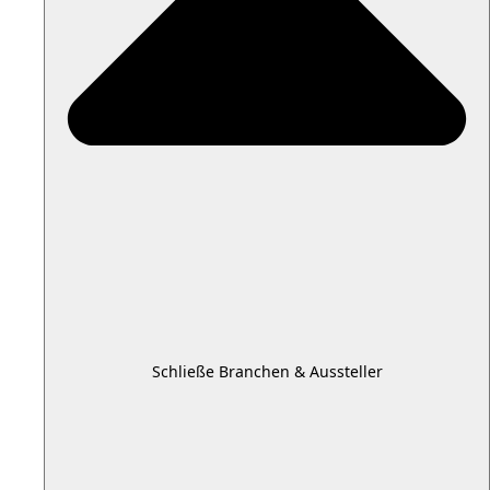
Schließe Branchen & Aussteller