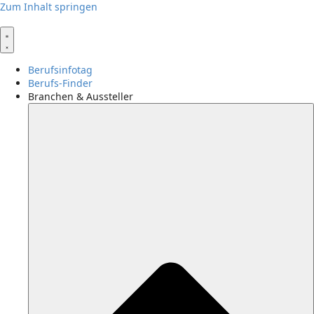
Zum Inhalt springen
Berufsinfotag
Berufs-Finder
Branchen & Aussteller