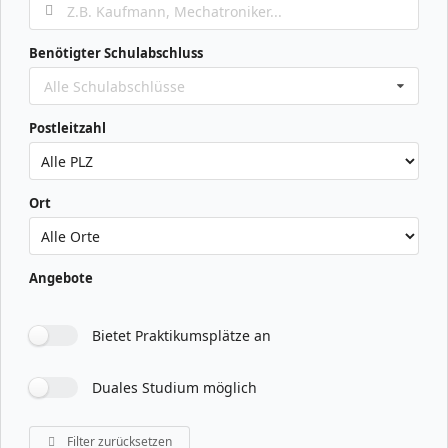
Benötigter Schulabschluss
Alle Schulabschlüsse
Postleitzahl
Ort
Angebote
Bietet Praktikumsplätze an
Duales Studium möglich
Filter zurücksetzen