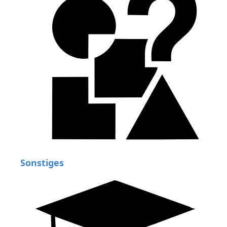
Sonstiges