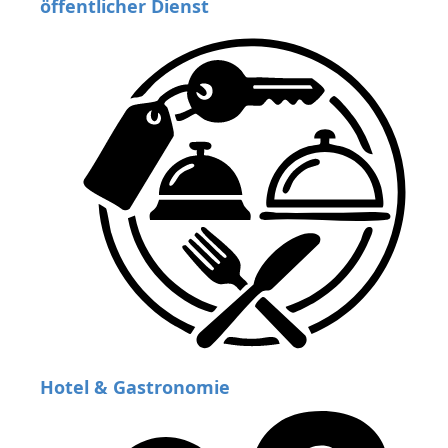
öffentlicher Dienst
Hotel & Gastronomie