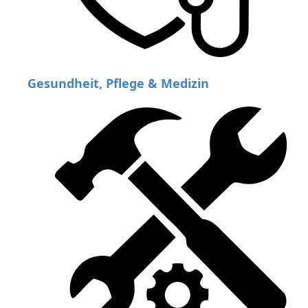
Gesundheit, Pflege & Medizin