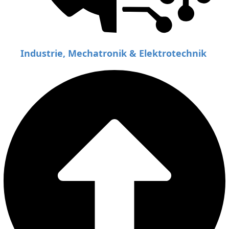
Industrie, Mechatronik & Elektrotechnik