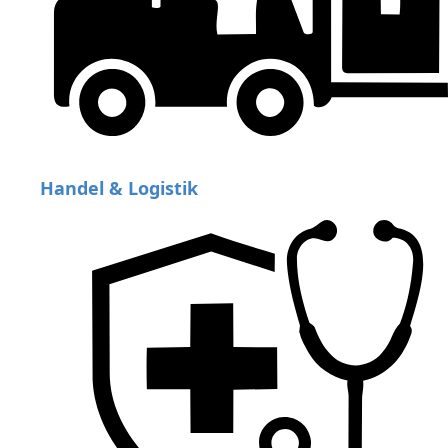
Handel & Logistik