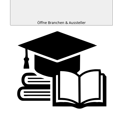
Öffne Branchen & Aussteller