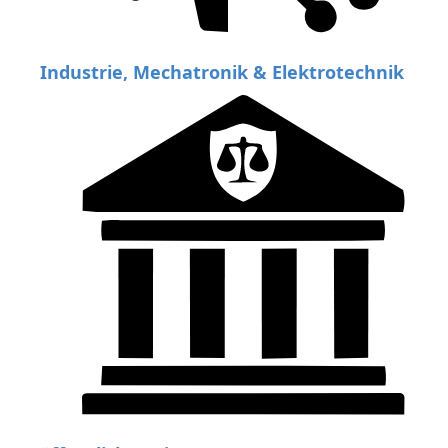
Industrie, Mechatronik & Elektrotechnik