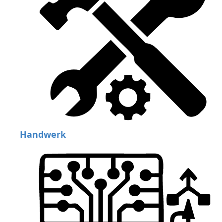
Handwerk