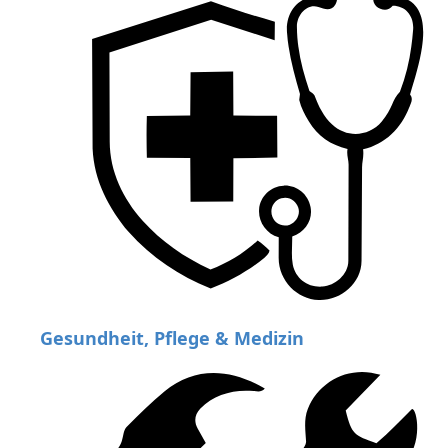
Gesundheit, Pflege & Medizin