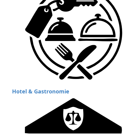
Hotel & Gastronomie