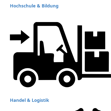
Hochschule & Bildung
Handel & Logistik