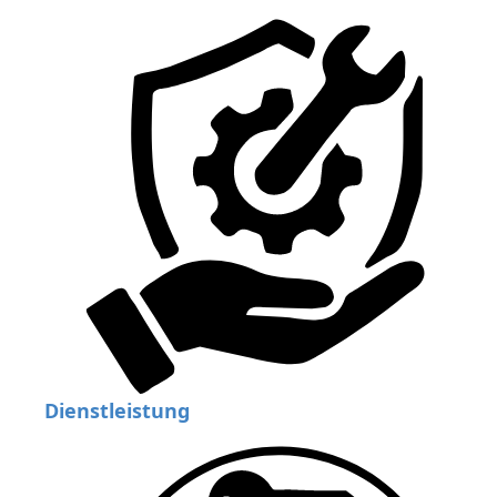
Dienstleistung