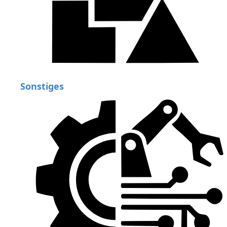
Sonstiges