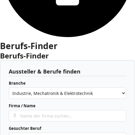
Berufs-Finder
Berufs-Finder
Aussteller & Berufe finden
Branche
Firma / Name
Gesuchter Beruf