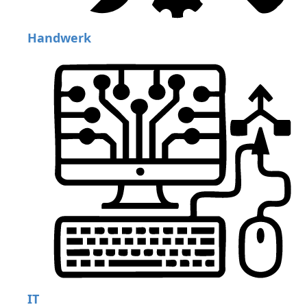
Handwerk
IT