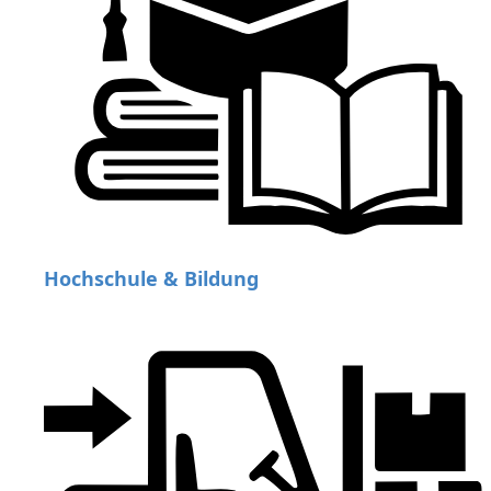
Hochschule & Bildung