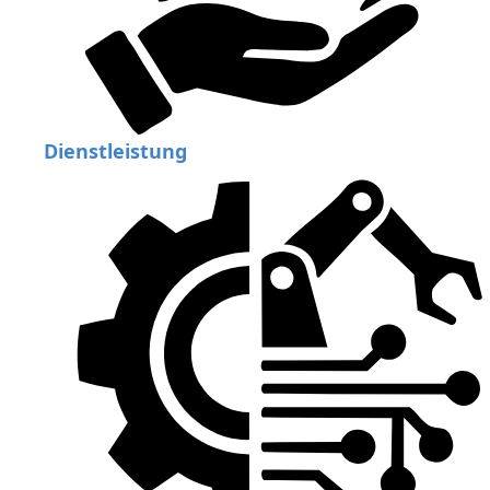
Dienstleistung