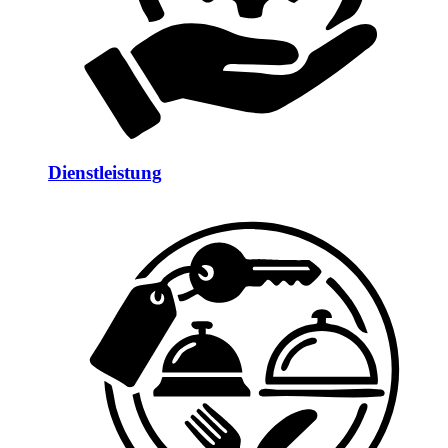
Dienstleistung