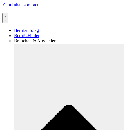
Zum Inhalt springen
Berufsinfotag
Berufs-Finder
Branchen & Aussteller