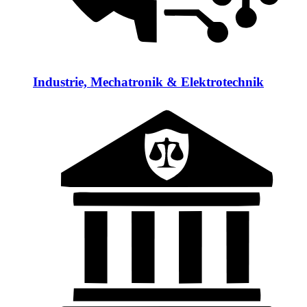
Industrie, Mechatronik & Elektrotechnik