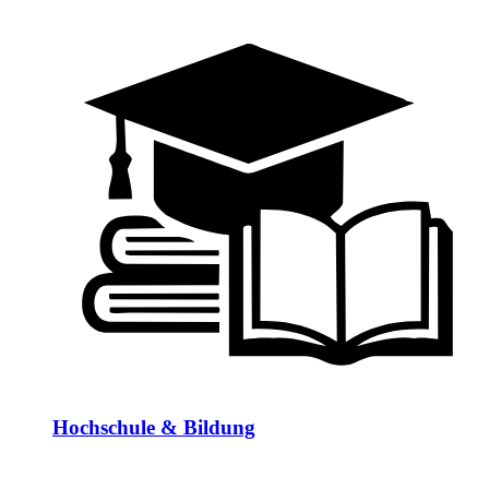
Hochschule & Bildung