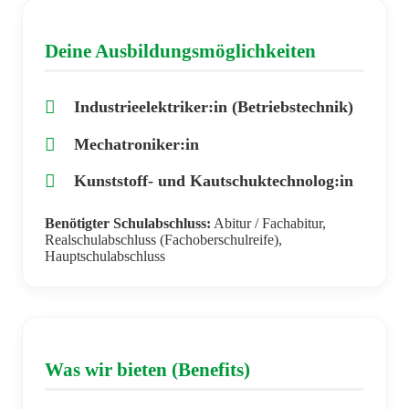
Deine Ausbildungsmöglichkeiten
Industrieelektriker:in (Betriebstechnik)
Mechatroniker:in
Kunststoff- und Kautschuktechnolog:in
Benötigter Schulabschluss:
Abitur / Fachabitur,
Realschulabschluss (Fachoberschulreife),
Hauptschulabschluss
Was wir bieten (Benefits)