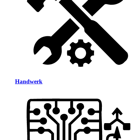
Handwerk