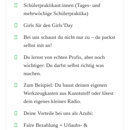
Schülerpraktikant:innen (Tages- und
mehrwöchige Schülerpraktika)
Girls für den Girls’Day
Bei uns schaust du nicht nur zu – du packst
selbst mit an!
Du lernst von echten Profis, aber noch
wichtiger: Du darfst selbst richtig was
machen.
Zum Beispiel: Du baust deinen eigenen
Werkzeugkasten aus Kunststoff oder lötest
dein eigenes kleines Radio.
Deine Vorteile bei uns als Azubi:
Faire Bezahlung + Urlaubs- &