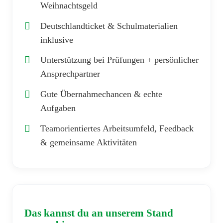
Weihnachtsgeld
Deutschlandticket & Schulmaterialien
inklusive
Unterstützung bei Prüfungen + persönlicher
Ansprechpartner
Gute Übernahmechancen & echte
Aufgaben
Teamorientiertes Arbeitsumfeld, Feedback
& gemeinsame Aktivitäten
Das kannst du an unserem Stand