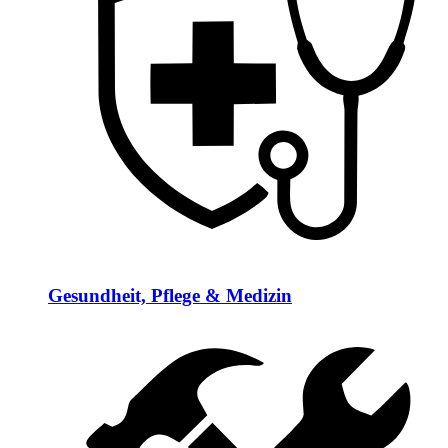
Gesundheit, Pflege & Medizin