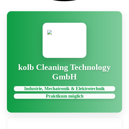
kolb Cleaning Technology
GmbH
Industrie, Mechatronik & Elektrotechnik
Praktikum möglich