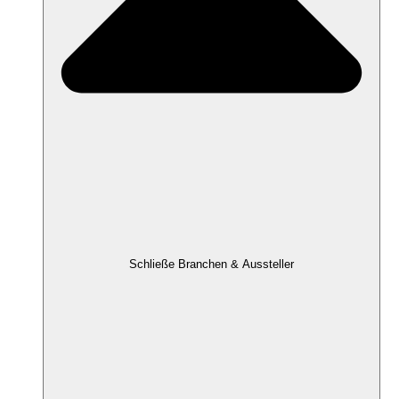
Schließe Branchen & Aussteller