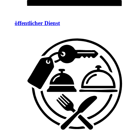
öffentlicher Dienst