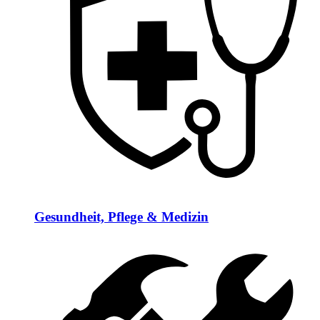
Gesundheit, Pflege & Medizin