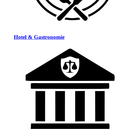
Hotel & Gastronomie