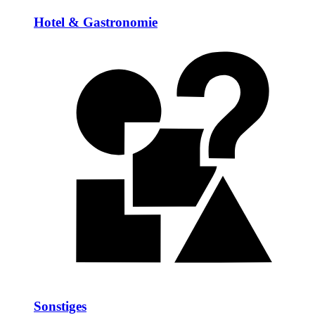
Hotel & Gastronomie
Sonstiges