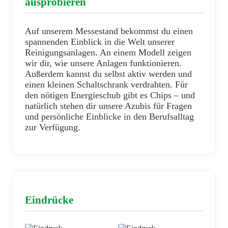
ausprobieren
Auf unserem Messestand bekommst du einen
spannenden Einblick in die Welt unserer
Reinigungsanlagen. An einem Modell zeigen
wir dir, wie unsere Anlagen funktionieren.
Außerdem kannst du selbst aktiv werden und
einen kleinen Schaltschrank verdrahten. Für
den nötigen Energieschub gibt es Chips – und
natürlich stehen dir unsere Azubis für Fragen
und persönliche Einblicke in den Berufsalltag
zur Verfügung.
Eindrücke