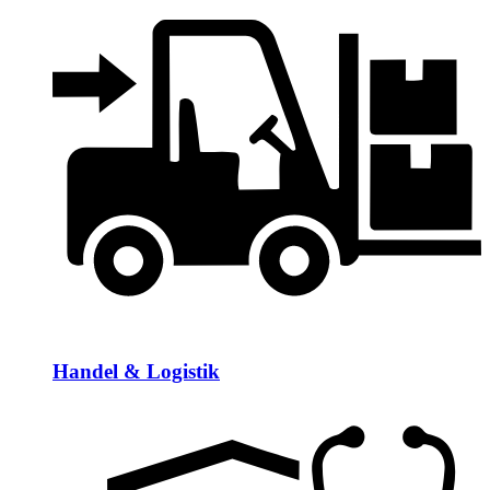
Handel & Logistik