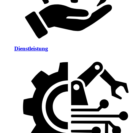
Dienstleistung