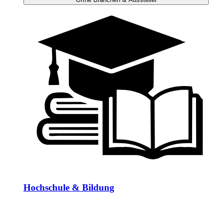
Hochschule & Bildung