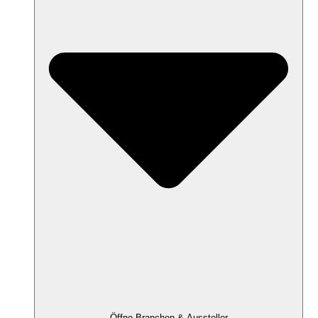
Öffne Branchen & Aussteller