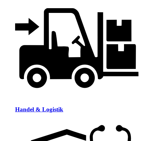
Handel & Logistik