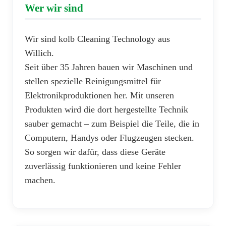
Wer wir sind
Wir sind kolb Cleaning Technology aus
Willich.
Seit über 35 Jahren bauen wir Maschinen und
stellen spezielle Reinigungsmittel für
Elektronikproduktionen her. Mit unseren
Produkten wird die dort hergestellte Technik
sauber gemacht – zum Beispiel die Teile, die in
Computern, Handys oder Flugzeugen stecken.
So sorgen wir dafür, dass diese Geräte
zuverlässig funktionieren und keine Fehler
machen.