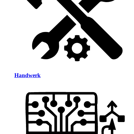
Handwerk