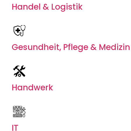
Handel & Logistik
Gesundheit, Pflege & Medizin
Handwerk
IT