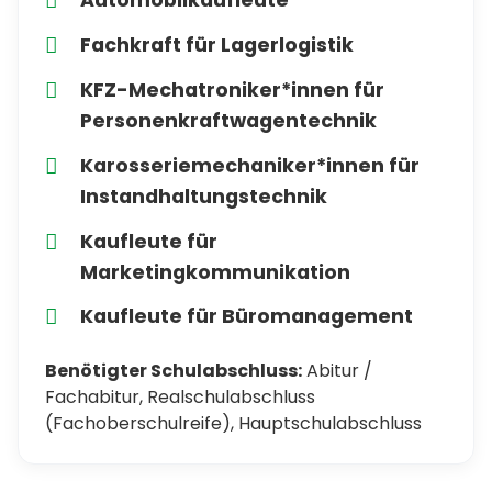
Automobilkaufleute
Fachkraft für Lagerlogistik
KFZ-Mechatroniker*innen für
Personenkraftwagentechnik
Karosseriemechaniker*innen für
Instandhaltungstechnik
Kaufleute für
Marketingkommunikation
Kaufleute für Büromanagement
Benötigter Schulabschluss:
Abitur /
Fachabitur, Realschulabschluss
(Fachoberschulreife), Hauptschulabschluss