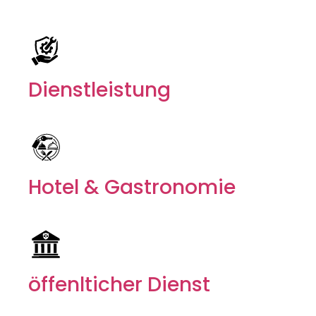
Dienstleistung
Hotel & Gastronomie
öffenlticher Dienst