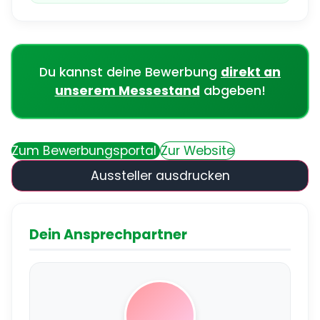
Du kannst deine Bewerbung
direkt an
unserem Messestand
abgeben!
Zum Bewerbungsportal
Zur Website
Aussteller ausdrucken
Dein Ansprechpartner