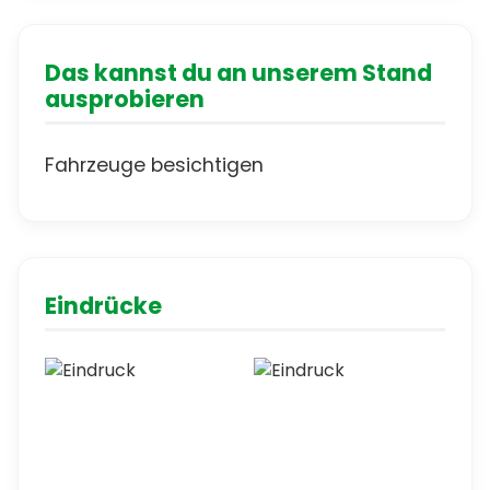
Das kannst du an unserem Stand
ausprobieren
Fahrzeuge besichtigen
Eindrücke