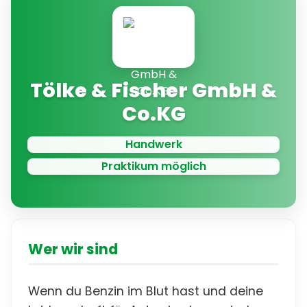
Tölke & Fischer GmbH &
Co.KG
Handwerk
Praktikum möglich
Wer wir sind
Wenn du Benzin im Blut hast und deine