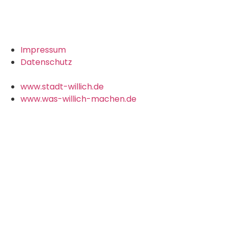
Impressum
Datenschutz
www.stadt-willich.de
www.was-willich-machen.de