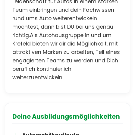
Leidenschaft für Autos in einem starken
Team einbringen und dein Fachwissen
rund ums Auto weiterentwickeln
möchtest, dann bist DU bei uns genau
richtig.Als Autohausgruppe in und um
Krefeld bieten wir dir die Möglichkeit, mit
attraktiven Marken zu arbeiten, Teil eines
engagierten Teams zu werden und Dich
beruflich kontinuierlich
weiterzuentwickeln.
Deine Ausbildungsmöglichkeiten