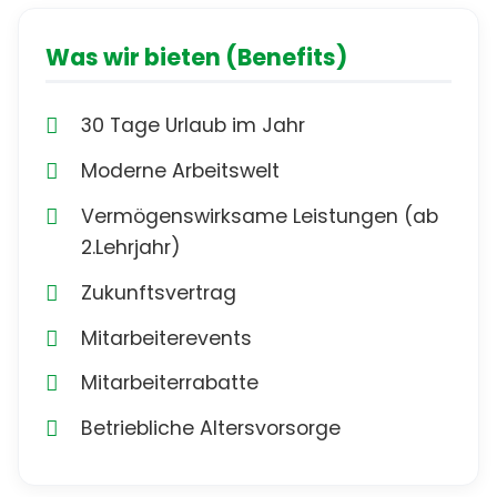
Was wir bieten (Benefits)
30 Tage Urlaub im Jahr
Moderne Arbeitswelt
Vermögenswirksame Leistungen (ab
2.Lehrjahr)
Zukunftsvertrag
Mitarbeiterevents
Mitarbeiterrabatte
Betriebliche Altersvorsorge