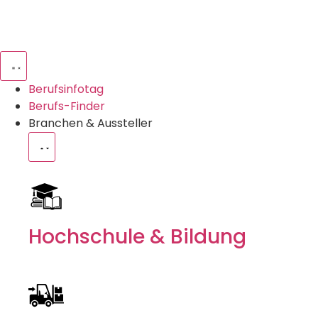
Berufsinfotag
Berufs-Finder
Branchen & Aussteller
Hochschule & Bildung