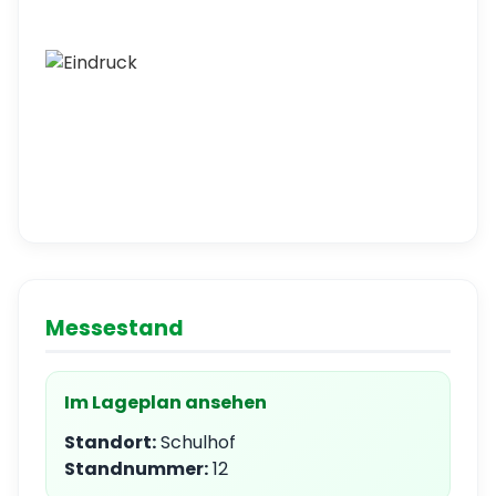
Messestand
Im Lageplan ansehen
Standort:
Schulhof
Standnummer:
12