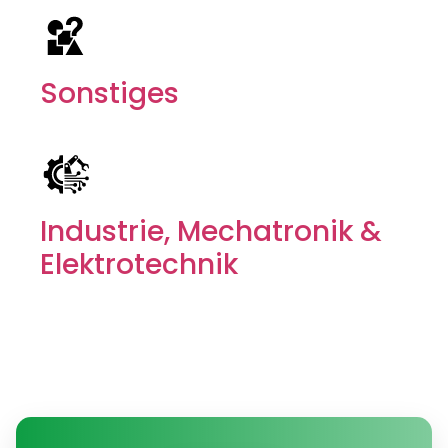
Sonstiges
Industrie, Mechatronik &
Elektrotechnik