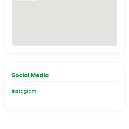
Social Media
Instagram